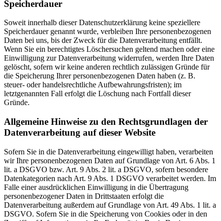
Speicherdauer
Soweit innerhalb dieser Datenschutzerklärung keine speziellere
Speicherdauer genannt wurde, verbleiben Ihre personenbezogenen
Daten bei uns, bis der Zweck für die Datenverarbeitung entfällt.
Wenn Sie ein berechtigtes Löschersuchen geltend machen oder eine
Einwilligung zur Datenverarbeitung widerrufen, werden Ihre Daten
gelöscht, sofern wir keine anderen rechtlich zulässigen Gründe für
die Speicherung Ihrer personenbezogenen Daten haben (z. B.
steuer- oder handelsrechtliche Aufbewahrungsfristen); im
letztgenannten Fall erfolgt die Löschung nach Fortfall dieser
Gründe.
Allgemeine Hinweise zu den Rechtsgrundlagen der
Datenverarbeitung auf dieser Website
Sofern Sie in die Datenverarbeitung eingewilligt haben, verarbeiten
wir Ihre personenbezogenen Daten auf Grundlage von Art. 6 Abs. 1
lit. a DSGVO bzw. Art. 9 Abs. 2 lit. a DSGVO, sofern besondere
Datenkategorien nach Art. 9 Abs. 1 DSGVO verarbeitet werden. Im
Falle einer ausdrücklichen Einwilligung in die Übertragung
personenbezogener Daten in Drittstaaten erfolgt die
Datenverarbeitung außerdem auf Grundlage von Art. 49 Abs. 1 lit. a
DSGVO. Sofern Sie in die Speicherung von Cookies oder in den