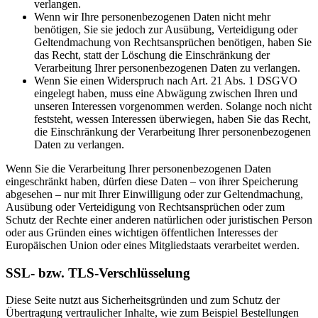
verlangen.
Wenn wir Ihre personenbezogenen Daten nicht mehr
benötigen, Sie sie jedoch zur Ausübung, Verteidigung oder
Geltendmachung von Rechtsansprüchen benötigen, haben Sie
das Recht, statt der Löschung die Einschränkung der
Verarbeitung Ihrer personenbezogenen Daten zu verlangen.
Wenn Sie einen Widerspruch nach Art. 21 Abs. 1 DSGVO
eingelegt haben, muss eine Abwägung zwischen Ihren und
unseren Interessen vorgenommen werden. Solange noch nicht
feststeht, wessen Interessen überwiegen, haben Sie das Recht,
die Einschränkung der Verarbeitung Ihrer personenbezogenen
Daten zu verlangen.
Wenn Sie die Verarbeitung Ihrer personenbezogenen Daten
eingeschränkt haben, dürfen diese Daten – von ihrer Speicherung
abgesehen – nur mit Ihrer Einwilligung oder zur Geltendmachung,
Ausübung oder Verteidigung von Rechtsansprüchen oder zum
Schutz der Rechte einer anderen natürlichen oder juristischen Person
oder aus Gründen eines wichtigen öffentlichen Interesses der
Europäischen Union oder eines Mitgliedstaats verarbeitet werden.
SSL- bzw. TLS-Verschlüsselung
Diese Seite nutzt aus Sicherheitsgründen und zum Schutz der
Übertragung vertraulicher Inhalte, wie zum Beispiel Bestellungen