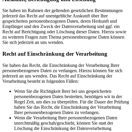
Sie haben im Rahmen der geltenden gesetzlichen Bestimmungen
jederzeit das Recht auf unentgeltliche Auskunft über Ihre
gespeicherten personenbezogenen Daten, deren Herkunft und
Empfänger und den Zweck der Datenverarbeitung und ggf. ein
Recht auf Berichtigung oder Löschung dieser Daten. Hierzu sowie
zu weiteren Fragen zum Thema personenbezogene Daten können
Sie sich jederzeit an uns wenden.
Recht auf Einschränkung der Verarbeitung
Sie haben das Recht, die Einschränkung der Verarbeitung Ihrer
personenbezogenen Daten zu verlangen. Hierzu können Sie sich
jederzeit an uns wenden. Das Recht auf Einschränkung der
Verarbeitung besteht in folgenden Fällen:
Wenn Sie die Richtigkeit Ihrer bei uns gespeicherten
personenbezogenen Daten bestreiten, benötigen wir in der
Regel Zeit, um dies zu überprüfen. Für die Dauer der Prüfung
haben Sie das Recht, die Einschränkung der Verarbeitung
Ihrer personenbezogenen Daten zu verlangen.
Wenn die Verarbeitung Ihrer personenbezogenen Daten
unrechtmäßig geschah/geschieht, können Sie statt der
Löschung die Einschränkung der Datenverarbeitung