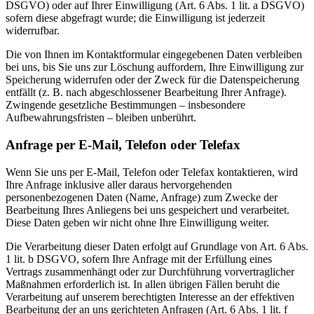
DSGVO) oder auf Ihrer Einwilligung (Art. 6 Abs. 1 lit. a DSGVO)
sofern diese abgefragt wurde; die Einwilligung ist jederzeit
widerrufbar.
Die von Ihnen im Kontaktformular eingegebenen Daten verbleiben
bei uns, bis Sie uns zur Löschung auffordern, Ihre Einwilligung zur
Speicherung widerrufen oder der Zweck für die Datenspeicherung
entfällt (z. B. nach abgeschlossener Bearbeitung Ihrer Anfrage).
Zwingende gesetzliche Bestimmungen – insbesondere
Aufbewahrungsfristen – bleiben unberührt.
Anfrage per E-Mail, Telefon oder Telefax
Wenn Sie uns per E-Mail, Telefon oder Telefax kontaktieren, wird
Ihre Anfrage inklusive aller daraus hervorgehenden
personenbezogenen Daten (Name, Anfrage) zum Zwecke der
Bearbeitung Ihres Anliegens bei uns gespeichert und verarbeitet.
Diese Daten geben wir nicht ohne Ihre Einwilligung weiter.
Die Verarbeitung dieser Daten erfolgt auf Grundlage von Art. 6 Abs.
1 lit. b DSGVO, sofern Ihre Anfrage mit der Erfüllung eines
Vertrags zusammenhängt oder zur Durchführung vorvertraglicher
Maßnahmen erforderlich ist. In allen übrigen Fällen beruht die
Verarbeitung auf unserem berechtigten Interesse an der effektiven
Bearbeitung der an uns gerichteten Anfragen (Art. 6 Abs. 1 lit. f