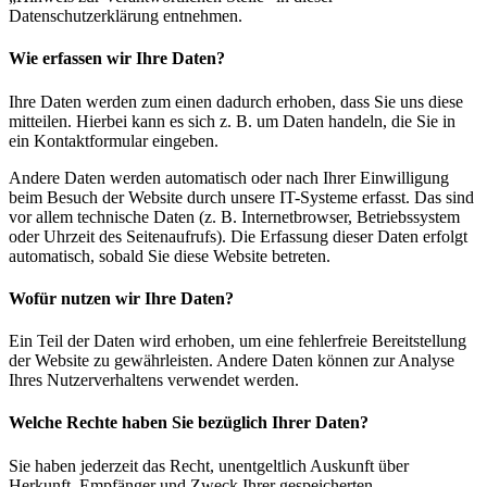
Datenschutzerklärung entnehmen.
Wie erfassen wir Ihre Daten?
Ihre Daten werden zum einen dadurch erhoben, dass Sie uns diese
mitteilen. Hierbei kann es sich z. B. um Daten handeln, die Sie in
ein Kontaktformular eingeben.
Andere Daten werden automatisch oder nach Ihrer Einwilligung
beim Besuch der Website durch unsere IT-Systeme erfasst. Das sind
vor allem technische Daten (z. B. Internetbrowser, Betriebssystem
oder Uhrzeit des Seitenaufrufs). Die Erfassung dieser Daten erfolgt
automatisch, sobald Sie diese Website betreten.
Wofür nutzen wir Ihre Daten?
Ein Teil der Daten wird erhoben, um eine fehlerfreie Bereitstellung
der Website zu gewährleisten. Andere Daten können zur Analyse
Ihres Nutzerverhaltens verwendet werden.
Welche Rechte haben Sie bezüglich Ihrer Daten?
Sie haben jederzeit das Recht, unentgeltlich Auskunft über
Herkunft, Empfänger und Zweck Ihrer gespeicherten