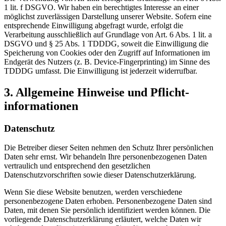
1 lit. f DSGVO. Wir haben ein berechtigtes Interesse an einer
möglichst zuverlässigen Darstellung unserer Website. Sofern eine
entsprechende Einwilligung abgefragt wurde, erfolgt die
Verarbeitung ausschließlich auf Grundlage von Art. 6 Abs. 1 lit. a
DSGVO und § 25 Abs. 1 TDDDG, soweit die Einwilligung die
Speicherung von Cookies oder den Zugriff auf Informationen im
Endgerät des Nutzers (z. B. Device-Fingerprinting) im Sinne des
TDDDG umfasst. Die Einwilligung ist jederzeit widerrufbar.
3. Allgemeine Hinweise und Pflicht­
informationen
Datenschutz
Die Betreiber dieser Seiten nehmen den Schutz Ihrer persönlichen
Daten sehr ernst. Wir behandeln Ihre personenbezogenen Daten
vertraulich und entsprechend den gesetzlichen
Datenschutzvorschriften sowie dieser Datenschutzerklärung.
Wenn Sie diese Website benutzen, werden verschiedene
personenbezogene Daten erhoben. Personenbezogene Daten sind
Daten, mit denen Sie persönlich identifiziert werden können. Die
vorliegende Datenschutzerklärung erläutert, welche Daten wir