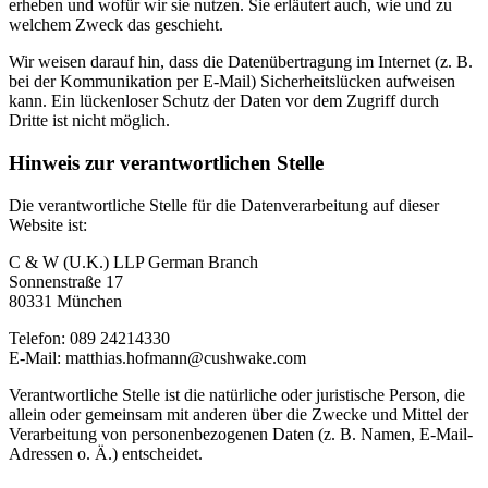
erheben und wofür wir sie nutzen. Sie erläutert auch, wie und zu
welchem Zweck das geschieht.
Wir weisen darauf hin, dass die Datenübertragung im Internet (z. B.
bei der Kommunikation per E-Mail) Sicherheitslücken aufweisen
kann. Ein lückenloser Schutz der Daten vor dem Zugriff durch
Dritte ist nicht möglich.
Hinweis zur verantwortlichen Stelle
Die verantwortliche Stelle für die Datenverarbeitung auf dieser
Website ist:
C & W (U.K.) LLP German Branch
Sonnenstraße 17
80331 München
Telefon: 089 24214330
E-Mail: matthias.hofmann@cushwake.com
Verantwortliche Stelle ist die natürliche oder juristische Person, die
allein oder gemeinsam mit anderen über die Zwecke und Mittel der
Verarbeitung von personenbezogenen Daten (z. B. Namen, E-Mail-
Adressen o. Ä.) entscheidet.