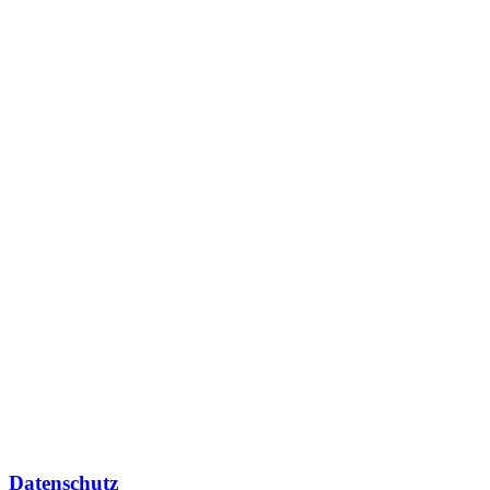
Datenschutz