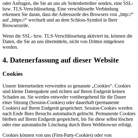
oder Anfragen, die Sie an uns als Seitenbetreiber senden, eine SSL-
bzw. TLS-Verschlüsselung. Eine verschlüsselte Verbindung
erkennen Sie daran, dass die Adresszeile des Browsers von „http://“
auf „https://“ wechselt und an dem Schloss-Symbol in Ihrer
Browserzeile.
Wenn die SSL- bzw. TLS-Verschlüsselung aktiviert ist, können die
Daten, die Sie an uns übermitteln, nicht von Dritten mitgelesen
werden.
4. Datenerfassung auf dieser Website
Cookies
Unsere Internetseiten verwenden so genannte „Cookies“. Cookies
sind kleine Datenpakete und richten auf Ihrem Endgerät keinen
Schaden an. Sie werden entweder vorübergehend für die Dauer
einer Sitzung (Session-Cookies) oder dauerhaft (permanente
Cookies) auf Ihrem Endgerät gespeichert. Session-Cookies werden
nach Ende Ihres Besuchs automatisch gelöscht. Permanente Cookies
bleiben auf Ihrem Endgerät gespeichert, bis Sie diese selbst löschen
oder eine automatische Löschung durch Ihren Webbrowser erfolgt.
Cookies können von uns (First-Party-Cookies) oder von