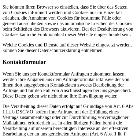
Sie können Ihren Browser so einstellen, dass Sie über das Setzen
von Cookies informiert werden und Cookies nur im Einzelfall
erlauben, die Annahme von Cookies für bestimmte Fälle oder
generell ausschließen sowie das automatische Löschen der Cookies
beim Schließen des Browsers aktivieren. Bei der Deaktivierung von
Cookies kann die Funktionalität dieser Website eingeschränkt sein.
Welche Cookies und Dienste auf dieser Website eingesetzt werden,
können Sie dieser Datenschutzerklärung entnehmen.
Kontaktformular
Wenn Sie uns per Kontaktformular Anfragen zukommen lassen,
werden Ihre Angaben aus dem Anfrageformular inklusive der von
Ihnen dort angegebenen Kontaktdaten zwecks Bearbeitung der
Anfrage und für den Fall von Anschlussfragen bei uns gespeichert.
Diese Daten geben wir nicht ohne Ihre Einwilligung weiter.
Die Verarbeitung dieser Daten erfolgt auf Grundlage von Art. 6 Abs.
1 lit. b DSGVO, sofern Ihre Anfrage mit der Erfüllung eines
Vertrags zusammenhängt oder zur Durchführung vorvertraglicher
Maßnahmen erforderlich ist. In allen übrigen Fällen beruht die
Verarbeitung auf unserem berechtigten Interesse an der effektiven
Bearbeitung der an uns gerichteten Anfragen (Art. 6 Abs. 1 lit. f