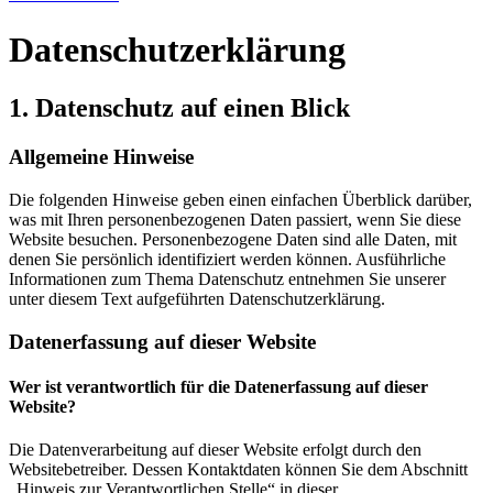
Datenschutz­erklärung
1. Datenschutz auf einen Blick
Allgemeine Hinweise
Die folgenden Hinweise geben einen einfachen Überblick darüber,
was mit Ihren personenbezogenen Daten passiert, wenn Sie diese
Website besuchen. Personenbezogene Daten sind alle Daten, mit
denen Sie persönlich identifiziert werden können. Ausführliche
Informationen zum Thema Datenschutz entnehmen Sie unserer
unter diesem Text aufgeführten Datenschutzerklärung.
Datenerfassung auf dieser Website
Wer ist verantwortlich für die Datenerfassung auf dieser
Website?
Die Datenverarbeitung auf dieser Website erfolgt durch den
Websitebetreiber. Dessen Kontaktdaten können Sie dem Abschnitt
„Hinweis zur Verantwortlichen Stelle“ in dieser