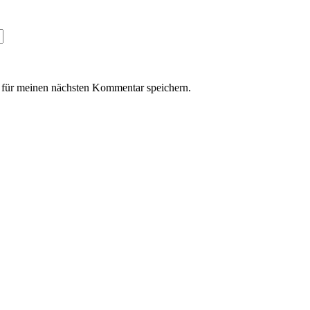
für meinen nächsten Kommentar speichern.