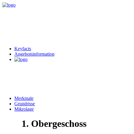
Keyfacts
Angebotsinformation
Merkmale
Grundrisse
Mikrolage
1. Obergeschoss