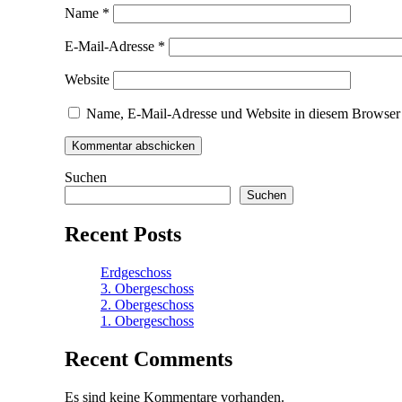
Name
*
E-Mail-Adresse
*
Website
Name, E-Mail-Adresse und Website in diesem Browser 
Suchen
Suchen
Recent Posts
Erdgeschoss
3. Obergeschoss
2. Obergeschoss
1. Obergeschoss
Recent Comments
Es sind keine Kommentare vorhanden.